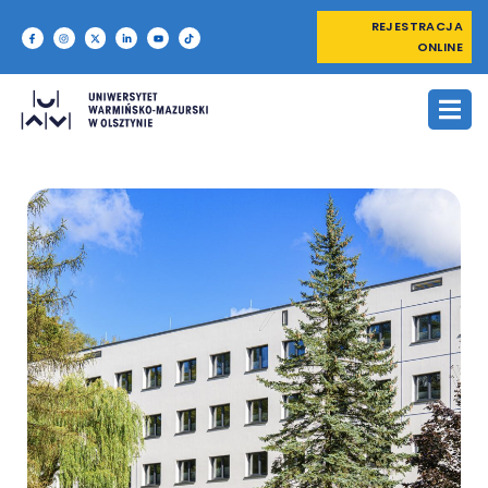
REJESTRACJA
ONLINE