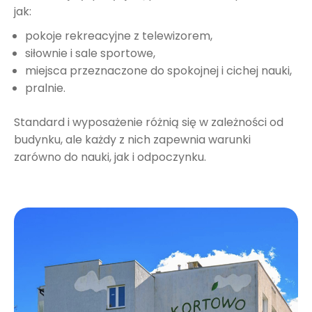
jak:
pokoje rekreacyjne z telewizorem,
siłownie i sale sportowe,
miejsca przeznaczone do spokojnej i cichej nauki,
pralnie.
Standard i wyposażenie różnią się w zależności od
budynku, ale każdy z nich zapewnia warunki
zarówno do nauki, jak i odpoczynku.