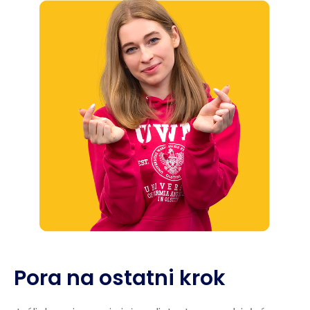
Pora na ostatni krok