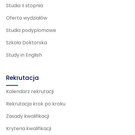
Studia II stopnia
Oferta wydziałów
Studia podyplomowe
Szkoła Doktorska
Study in English
Rekrutacja
Kalendarz rekrutacji
Rekrutacja krok po kroku
Zasady kwalifikacji
Kryteria kwalifikacji