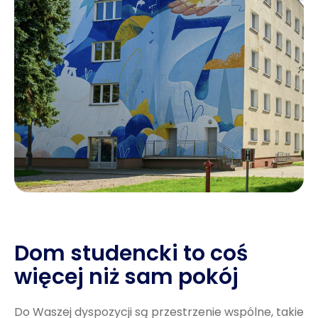
Dom studencki to coś
więcej niż sam pokój
Do Waszej dyspozycji są przestrzenie wspólne, takie