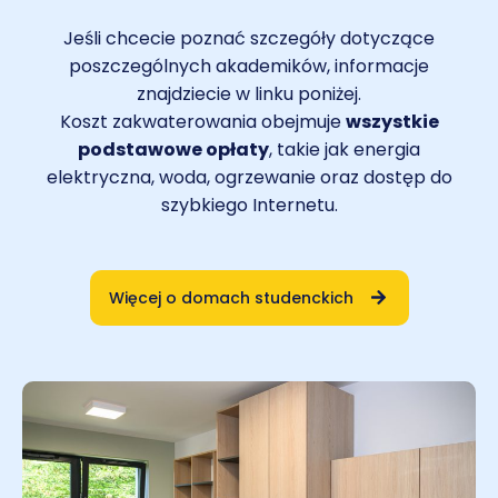
Jeśli chcecie poznać szczegóły dotyczące
poszczególnych akademików, informacje
znajdziecie w linku poniżej.
Koszt zakwaterowania obejmuje
wszystkie
podstawowe opłaty
, takie jak energia
elektryczna, woda, ogrzewanie oraz dostęp do
szybkiego Internetu.
Więcej o domach studenckich