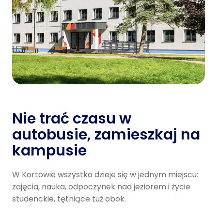
Nie trać czasu w
autobusie, zamieszkaj na
kampusie
W Kortowie wszystko dzieje się w jednym miejscu:
zajęcia, nauka, odpoczynek nad jeziorem i życie
studenckie, tętniące tuż obok.