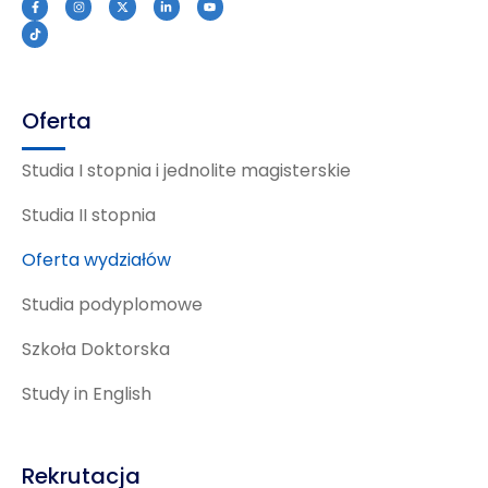
Oferta
Studia I stopnia i jednolite magisterskie
Studia II stopnia
Oferta wydziałów
Studia podyplomowe
Szkoła Doktorska
Study in English
Rekrutacja