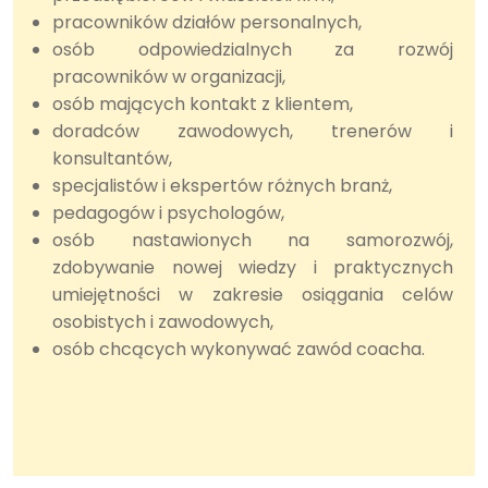
pracowników działów personalnych,
osób odpowiedzialnych za rozwój
pracowników w organizacji,
osób mających kontakt z klientem,
doradców zawodowych, trenerów i
konsultantów,
specjalistów i ekspertów różnych branż,
pedagogów i psychologów,
osób nastawionych na samorozwój,
zdobywanie nowej wiedzy i praktycznych
umiejętności w zakresie osiągania celów
osobistych i zawodowych,
osób chcących wykonywać zawód coacha.