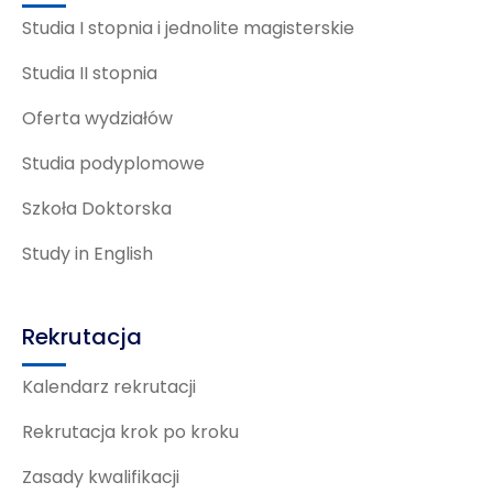
Studia I stopnia i jednolite magisterskie
Studia II stopnia
Oferta wydziałów
Studia podyplomowe
Szkoła Doktorska
Study in English
Rekrutacja
Kalendarz rekrutacji
Rekrutacja krok po kroku
Zasady kwalifikacji