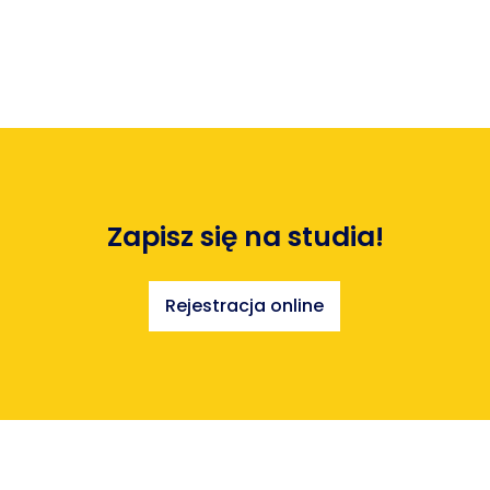
Zapisz się na studia!
Rejestracja online