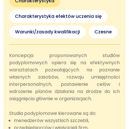
Charakterystyka
Charakterystyka efektów uczenia się
Warunki/zasady kwalifikacji
Czesne
Koncepcja proponowanych studiów
podyplomowych opiera się na efektywnych
warsztatach pozwalających na poznanie
własnych zasobów, rozwoju umiejętności
interpersonalnych, postawienie celów i
wdrożenie planów działania na drodze do ich
osiągnięcia głównie w organizacjach.
Studia podyplomowe kierowane są do:
menedżerów wszystkich szczebli,
przedsiębiorców i właścicieli firm,