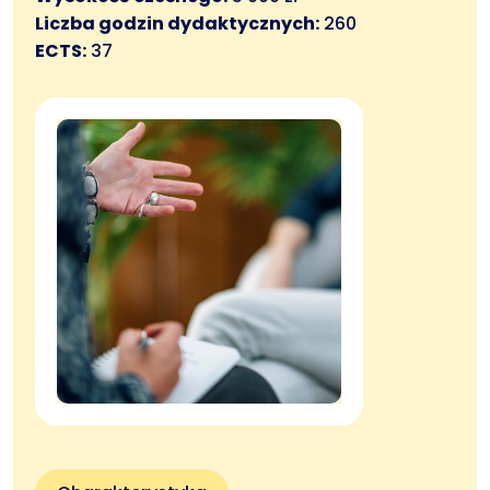
Liczba godzin dydaktycznych:
260
ECTS:
37