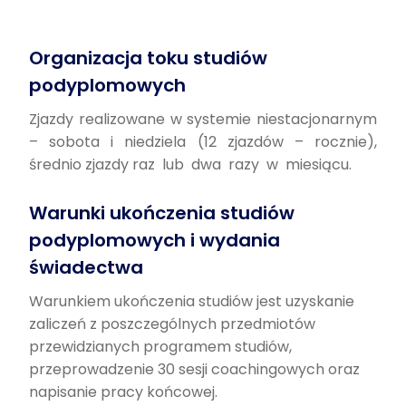
Organizacja toku studiów
podyplomowych
Zjazdy realizowane w systemie niestacjonarnym
– sobota i niedziela (12 zjazdów – rocznie),
średnio zjazdy raz lub dwa razy w miesiącu.
Warunki ukończenia studiów
podyplomowych i wydania
świadectwa
Warunkiem ukończenia studiów jest uzyskanie
zaliczeń z poszczególnych przedmiotów
przewidzianych programem studiów,
przeprowadzenie 30 sesji coachingowych oraz
napisanie pracy końcowej.