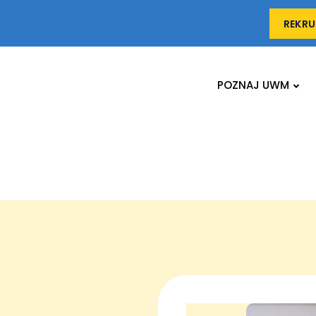
REKRU
POZNAJ UWM