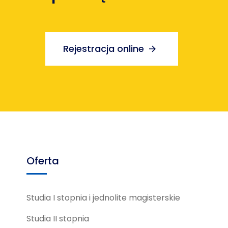
Rejestracja online
Oferta
Studia I stopnia i jednolite magisterskie
Studia II stopnia