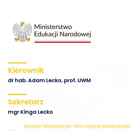
Kierownik
dr hab. Adam Lecko, prof. UWM
Sekretarz
mgr Kinga Lecko
Wydział Matematyki i Informatyki Uniwersyte