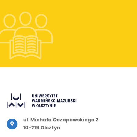
ul. Michała Oczapowskiego 2
10-719 Olsztyn