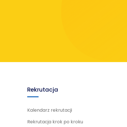
Rekrutacja
Kalendarz rekrutacji
Rekrutacja krok po kroku