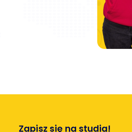
Zapisz się na studia!