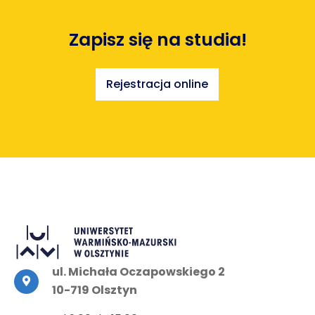
Zapisz się na studia!
Rejestracja online
ul. Michała Oczapowskiego 2
10-719 Olsztyn