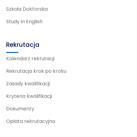
Szkoła Doktorska
Study in English
Rekrutacja
Kalendarz rekrutacji
Rekrutacja krok po kroku
Zasady kwalifikacji
Kryteria kwalifikacji
Dokumenty
Opłata rekrutacyjna