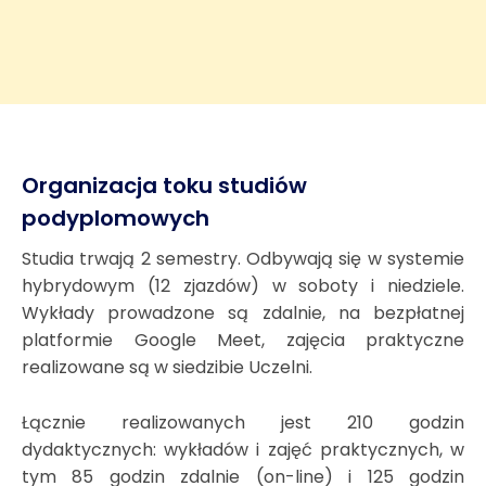
Organizacja toku studiów
podyplomowych
Studia trwają 2 semestry. Odbywają się w systemie
hybrydowym (12 zjazdów) w soboty i niedziele.
Wykłady prowadzone są zdalnie, na bezpłatnej
platformie Google Meet, zajęcia praktyczne
realizowane są w siedzibie Uczelni.
Łącznie realizowanych jest 210 godzin
dydaktycznych: wykładów i zajęć praktycznych, w
tym 85 godzin zdalnie (on-line) i 125 godzin