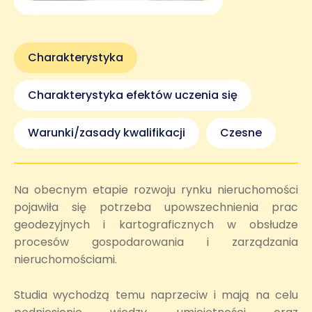
Charakterystyka
Charakterystyka efektów uczenia się
Warunki/zasady kwalifikacji
Czesne
Na obecnym etapie rozwoju rynku nieruchomości
pojawiła się potrzeba upowszechnienia prac
geodezyjnych i kartograficznych w obsłudze
procesów gospodarowania i zarządzania
nieruchomościami.
Studia wychodzą temu naprzeciw i mają na celu