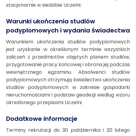
stacjonarnie w siedzibie Uczelni.
Warunki ukończenia studiów
podyplomowych i wydania świadectwa
Warunkiem ukończenia studiów podyplomowych
jest uzyskanie w określonym terminie wszystkich
zaliczeń z przedmiotów objętych planem studiów,
przygotowanie pracy końcowej i obrona jej podczas
wewnętrznego egzaminu. Absolwenci studiów
podyplomowych otrzymują świadectwo ukończenia
studiów podyplomowych w zakresie gospodarki
nieruchomościami i podstaw geodezji według wzoru
określonego przepisami Uczelni.
Dodatkowe informacje
Terminy rekrutacji do 30 października i 20 lutego