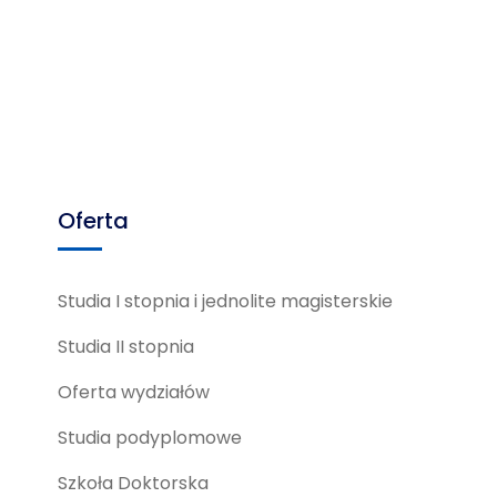
Oferta
Studia I stopnia i jednolite magisterskie
Studia II stopnia
Oferta wydziałów
Studia podyplomowe
Szkoła Doktorska