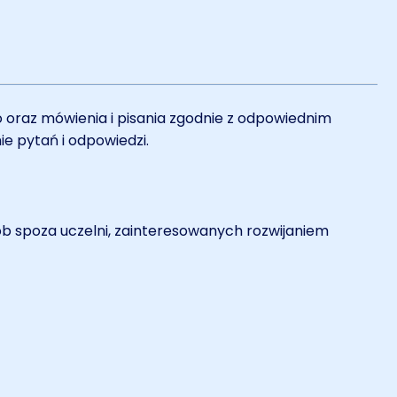
o oraz mówienia i pisania zgodnie z odpowiednim
ie pytań i odpowiedzi.
b spoza uczelni, zainteresowanych rozwijaniem