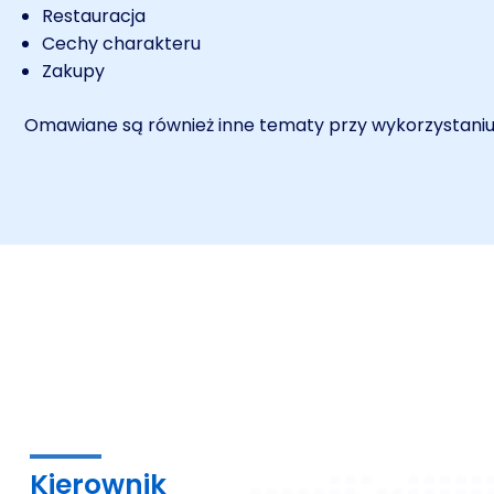
Restauracja
Cechy charakteru
Zakupy
Omawiane są również inne tematy przy wykorzystani
Kierownik