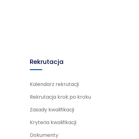
Rekrutacja
Kalendarz rekrutacji
Rekrutacja krok po kroku
Zasady kwalifikacji
Kryteria kwalifikacji
Dokumenty