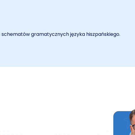
u schematów gramatycznych języka hiszpańskiego.