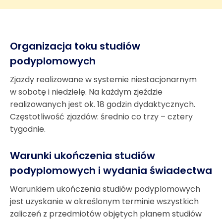
Organizacja toku studiów
podyplomowych
Zjazdy realizowane w systemie niestacjonarnym
w sobotę i niedzielę. Na każdym zjeździe
realizowanych jest ok. 18 godzin dydaktycznych.
Częstotliwość zjazdów: średnio co trzy – cztery
tygodnie.
Warunki ukończenia studiów
podyplomowych i wydania świadectwa
Warunkiem ukończenia studiów podyplomowych
jest uzyskanie w określonym terminie wszystkich
zaliczeń z przedmiotów objętych planem studiów