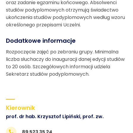
oraz zadanie egzaminu końcowego. Absolwenci
studiów podyplomowych otrzymują świadectwo
ukończenia studiów podyplomowych według wzoru
określonego przepisami Uczelni.
Dodatkowe informacje
Rozpoczęcie zajęć po zebraniu grupy. Minimalna
liczba słuchaczy do inauguracji danej edycji studiów
to 20 osób. Szczegółowych informacji udziela
Sekretarz studiów podyplomowych.
Kierownik
prof. dr hab. Krzysztof Lipiński, prof. zw.
89 523 35 24