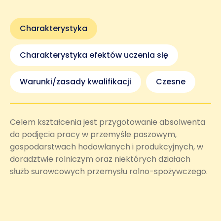
Charakterystyka
Charakterystyka efektów uczenia się
Warunki/zasady kwalifikacji
Czesne
Celem kształcenia jest przygotowanie absolwenta
do podjęcia pracy w przemyśle paszowym,
gospodarstwach hodowlanych i produkcyjnych, w
doradztwie rolniczym oraz niektórych działach
służb surowcowych przemysłu rolno-spożywczego.