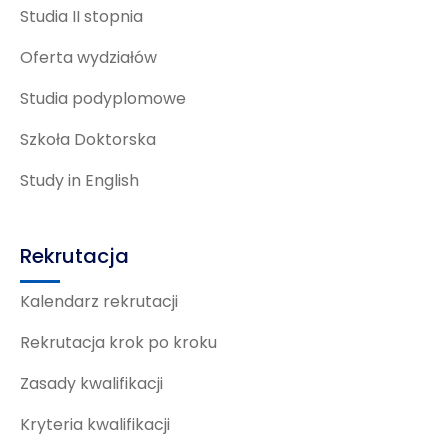
Studia II stopnia
Oferta wydziałów
Studia podyplomowe
Szkoła Doktorska
Study in English
Rekrutacja
Kalendarz rekrutacji
Rekrutacja krok po kroku
Zasady kwalifikacji
Kryteria kwalifikacji