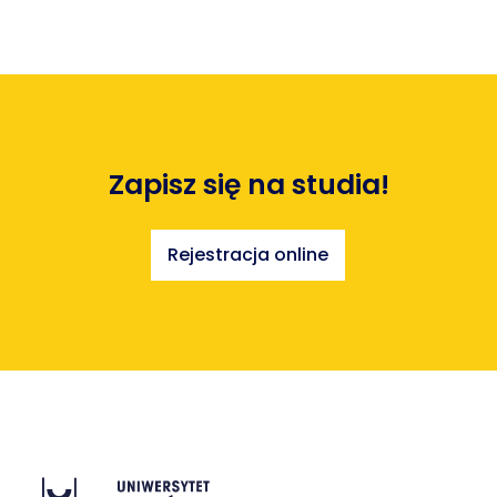
Zapisz się na studia!
Rejestracja online