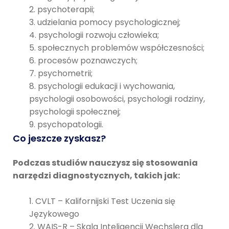
psychoterapii;
udzielania pomocy psychologicznej;
psychologii rozwoju człowieka;
społecznych problemów współczesności;
procesów poznawczych;
psychometrii;
psychologii edukacji i wychowania,
psychologii osobowości, psychologii rodziny,
psychologii społecznej;
psychopatologii.
Co jeszcze zyskasz?
Podczas studiów nauczysz się stosowania
narzędzi diagnostycznych, takich jak:
CVLT – Kalifornijski Test Uczenia się
Językowego
WAIS-R – Skala Inteligencji Wechslera dla