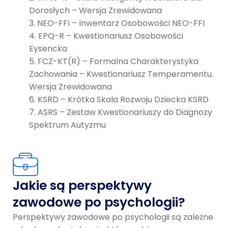
Dorosłych – Wersja Zrewidowana
NEO-FFI – Inwentarz Osobowości NEO-FFI
EPQ-R – Kwestionariusz Osobowości
Eysencka
FCZ-KT(R) – Formalna Charakterystyka
Zachowania – Kwestionariusz Temperamentu.
Wersja Zrewidowana
KSRD – Krótka Skala Rozwoju Dziecka KSRD
ASRS – Zestaw Kwestionariuszy do Diagnozy
Spektrum Autyzmu
Jakie są perspektywy
zawodowe po psychologii?
Perspektywy zawodowe po psychologii są zależne