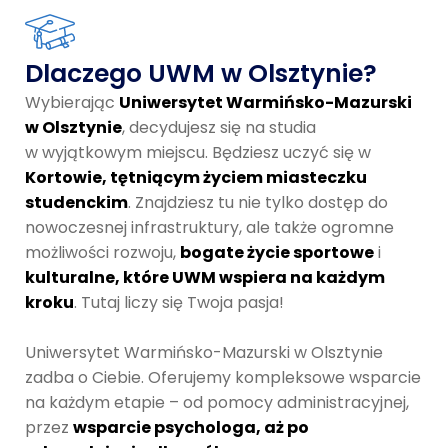
Dlaczego UWM w Olsztynie?
Wybierając
Uniwersytet Warmińsko-Mazurski
w Olsztynie
, decydujesz się na studia
w wyjątkowym miejscu. Będziesz uczyć się w
Kortowie, tętniącym życiem miasteczku
studenckim
. Znajdziesz tu nie tylko dostęp do
nowoczesnej infrastruktury, ale także ogromne
możliwości rozwoju,
bogate życie sportowe
i
kulturalne, które UWM wspiera na każdym
kroku
. Tutaj liczy się Twoja pasja!
Uniwersytet Warmińsko-Mazurski w Olsztynie
zadba o Ciebie. Oferujemy kompleksowe wsparcie
na każdym etapie – od pomocy administracyjnej,
przez
wsparcie psychologa, aż po