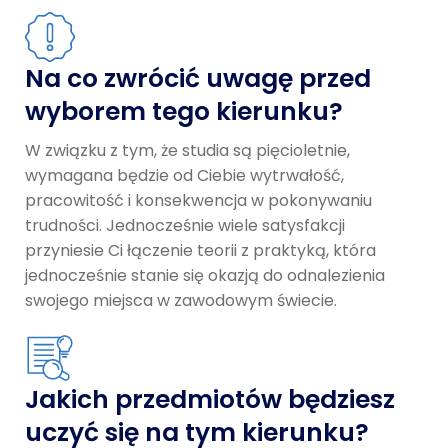
Na co zwrócić uwagę przed
wyborem tego kierunku?
W związku z tym, że studia są pięcioletnie,
wymagana będzie od Ciebie wytrwałość,
pracowitość i konsekwencja w pokonywaniu
trudności. Jednocześnie wiele satysfakcji
przyniesie Ci łączenie teorii z praktyką, która
jednocześnie stanie się okazją do odnalezienia
swojego miejsca w zawodowym świecie.
Jakich przedmiotów będziesz
uczyć się na tym kierunku?