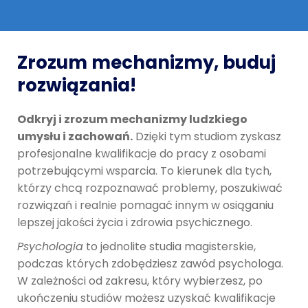
Zrozum mechanizmy, buduj
rozwiązania!
Odkryj i zrozum mechanizmy ludzkiego
umysłu i zachowań.
Dzięki tym studiom zyskasz
profesjonalne kwalifikacje do pracy z osobami
potrzebującymi wsparcia. To kierunek dla tych,
którzy chcą rozpoznawać problemy, poszukiwać
rozwiązań i realnie pomagać innym w osiąganiu
lepszej jakości życia i zdrowia psychicznego.
Psychologia
to jednolite studia magisterskie,
podczas których zdobędziesz zawód psychologa.
W zależności od zakresu, który wybierzesz, po
ukończeniu studiów możesz uzyskać kwalifikacje