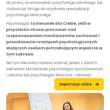
do pracy na stanowisku psychologa szkolnego lub
rozpocząć drogę do uzyskania specjalizacji
psychologa klinicznego.
Psychologia
to kierunek dla Ciebie, jeśli w
przyszłości chcesz pracować nad
rozpoznawaniem mechanizmów zachowań i
poszukiwania rozwiązań psychologicznych
służących osobom potrzebującym wsparcia w
tym zakresie.
Na tym kierunku możesz wybrać jeden z dwóch
zakresów kształcenia:
psychologia wychowawcza
i szkolna
lub
psychologia kliniczna i zdrowia
.
Rejestracja online