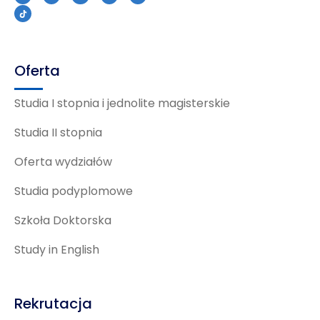
Oferta
Studia I stopnia i jednolite magisterskie
Studia II stopnia
Oferta wydziałów
Studia podyplomowe
Szkoła Doktorska
Study in English
Rekrutacja