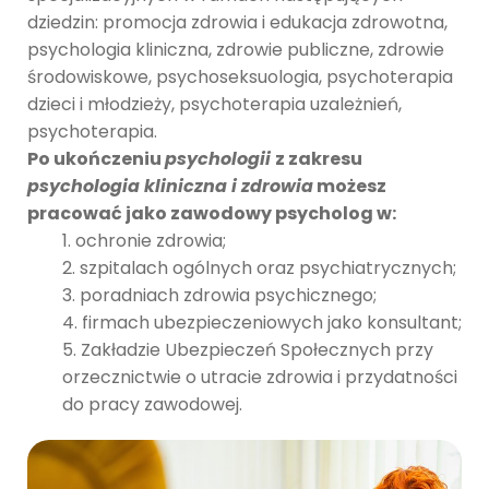
dziedzin: promocja zdrowia i edukacja zdrowotna,
psychologia kliniczna, zdrowie publiczne, zdrowie
środowiskowe, psychoseksuologia, psychoterapia
dzieci i młodzieży, psychoterapia uzależnień,
psychoterapia.
Po ukończeniu
psychologii
z zakresu
psychologia kliniczna i zdrowia
możesz
pracować jako zawodowy psycholog w:
ochronie zdrowia;
szpitalach ogólnych oraz psychiatrycznych;
poradniach zdrowia psychicznego;
firmach ubezpieczeniowych jako konsultant;
Zakładzie Ubezpieczeń Społecznych przy
orzecznictwie o utracie zdrowia i przydatności
do pracy zawodowej.