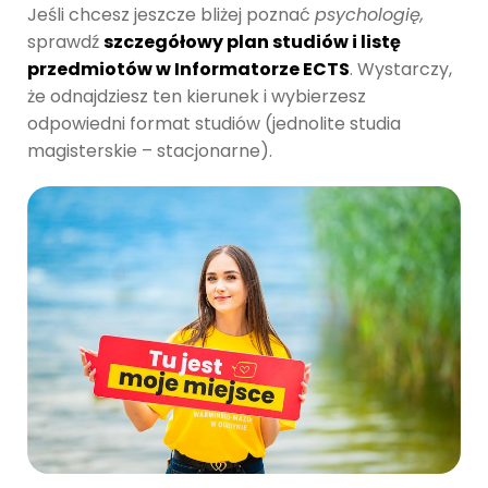
Jeśli chcesz jeszcze bliżej poznać
psychologię,
sprawdź
szczegółowy plan studiów i listę
przedmiotów w Informatorze ECTS
. Wystarczy,
że odnajdziesz ten kierunek i wybierzesz
odpowiedni format studiów (jednolite studia
magisterskie – stacjonarne).