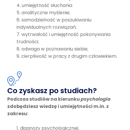
umiejętność słuchania
analityczne myślenie;
samodzielność w poszukiwaniu
indywidualnych rozwiązań;
wytrwałość i umiejętność pokonywania
trudności;
odwaga w poznawaniu siebie;
cierpliwość w pracy z drugim człowiekiem.
Co zyskasz po studiach?
Podczas studiów na kierunku
psychologia
zdobędziesz
wiedzę i umiejętności m.in. z
zakresu:
diagnozy psychologicznej;