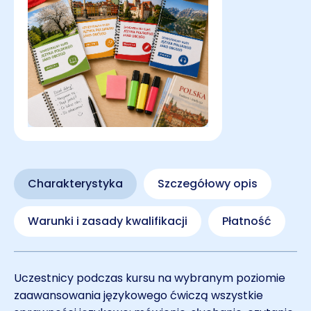
Charakterystyka
Szczegółowy opis
Warunki i zasady kwalifikacji
Płatność
Uczestnicy podczas kursu na wybranym poziomie
zaawansowania językowego ćwiczą wszystkie