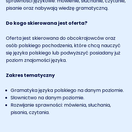
sprawności językowe: mówienie, słuchanie, czytanie,
pisanie oraz nabywają wiedzę gramatyczną.
Do kogo skierowana jest oferta?
Oferta jest skierowana do obcokrajowców oraz
osób polskiego pochodzenia, które chcą nauczyć
się języka polskiego lub podwyższyć posiadany już
poziom znajomości języka.
Zakres tematyczny
Gramatyka języka polskiego na danym poziomie.
Słownictwo na danym poziomie.
Rozwijanie sprawności: mówienia, słuchania,
pisania, czytania.