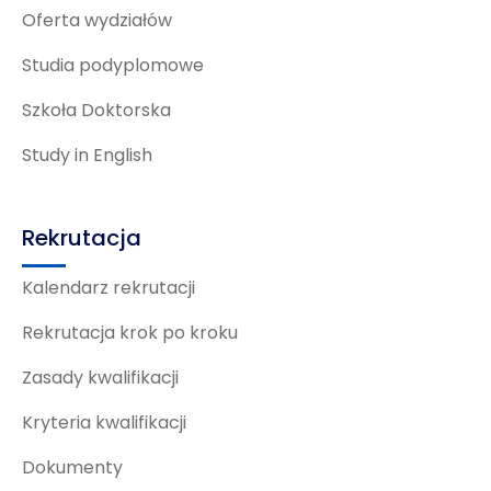
Oferta wydziałów
Studia podyplomowe
Szkoła Doktorska
Study in English
Rekrutacja
Kalendarz rekrutacji
Rekrutacja krok po kroku
Zasady kwalifikacji
Kryteria kwalifikacji
Dokumenty