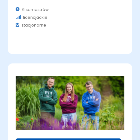
6 semestrów
licencjackie
stacjonarne