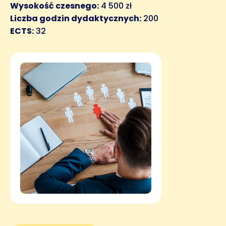
Wysokość czesnego:
4 500 zł
Liczba godzin dydaktycznych:
200
ECTS:
32