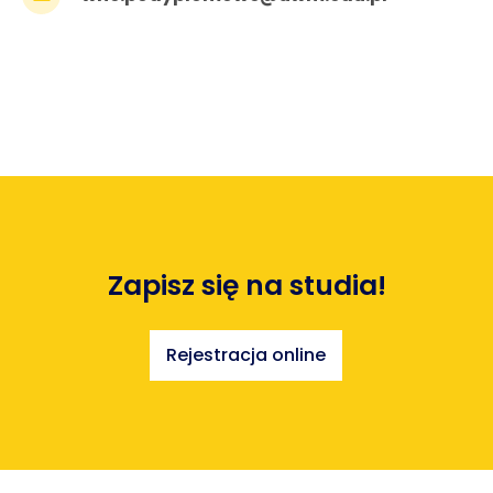
Zapisz się na studia!
Rejestracja online