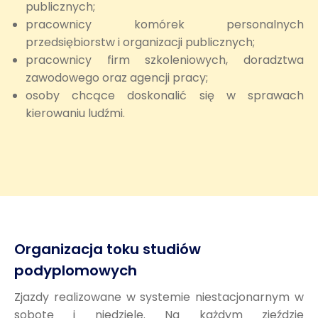
publicznych;
pracownicy komórek personalnych
przedsiębiorstw i organizacji publicznych;
pracownicy firm szkoleniowych, doradztwa
zawodowego oraz agencji pracy;
osoby chcące doskonalić się w sprawach
kierowaniu ludźmi.
Organizacja toku studiów
podyplomowych
Zjazdy realizowane w systemie niestacjonarnym w
sobotę i niedzielę. Na każdym zjeździe