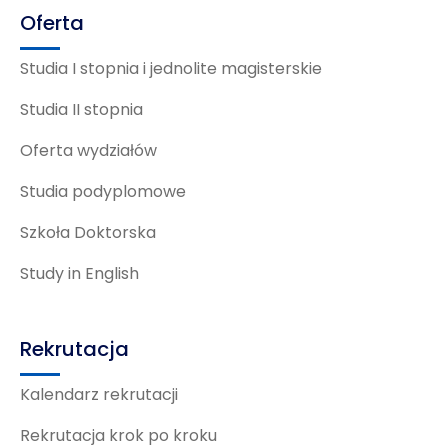
Oferta
Studia I stopnia i jednolite magisterskie
Studia II stopnia
Oferta wydziałów
Studia podyplomowe
Szkoła Doktorska
Study in English
Rekrutacja
Kalendarz rekrutacji
Rekrutacja krok po kroku