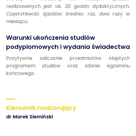
realizowanych jest ok. 20 godzin dydaktycznych.
Częstotliwość zjazdów: średnio: raz, dwa razy w
miesiącu.
Warunki ukończenia studiów
podyplomowych i wydania świadectwa
Pozytywne zaliczenie przedmiotów objętych
programem studiów oraz zdanie egzaminu
końcowego.
Kierownik nadzorujący
dr Marek Siemiński