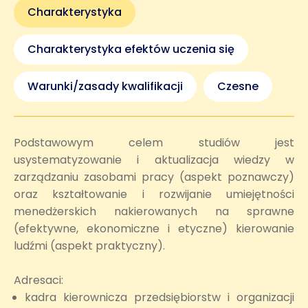
Charakterystyka
Charakterystyka efektów uczenia się
Warunki/zasady kwalifikacji
Czesne
Podstawowym celem studiów jest
usystematyzowanie i aktualizacja wiedzy w
zarządzaniu zasobami pracy (aspekt poznawczy)
oraz kształtowanie i rozwijanie umiejętności
menedżerskich nakierowanych na sprawne
(efektywne, ekonomiczne i etyczne) kierowanie
ludźmi (aspekt praktyczny).
Adresaci:
kadra kierownicza przedsiębiorstw i organizacji