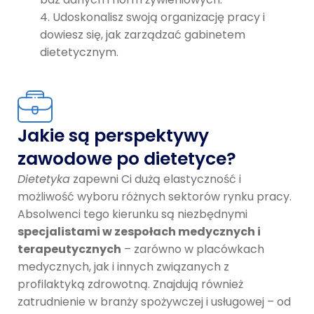
Udoskonalisz swoją organizację pracy i
dowiesz się, jak zarządzać gabinetem
dietetycznym.
Jakie są perspektywy
zawodowe po dietetyce?
Dietetyka
zapewni Ci dużą elastyczność i
możliwość wyboru różnych sektorów rynku pracy.
Absolwenci tego kierunku są niezbędnymi
specjalistami w zespołach medycznych i
terapeutycznych
– zarówno w placówkach
medycznych, jak i innych związanych z
profilaktyką zdrowotną. Znajdują również
zatrudnienie w branży spożywczej i usługowej – od