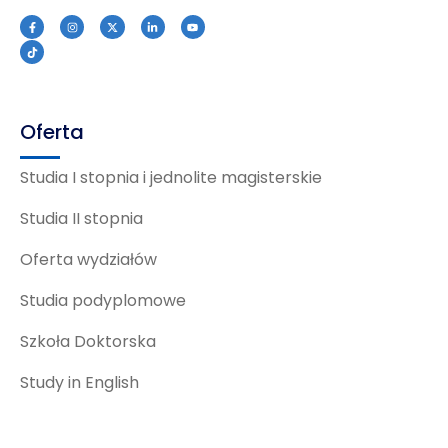
Oferta
Studia I stopnia i jednolite magisterskie
Studia II stopnia
Oferta wydziałów
Studia podyplomowe
Szkoła Doktorska
Study in English