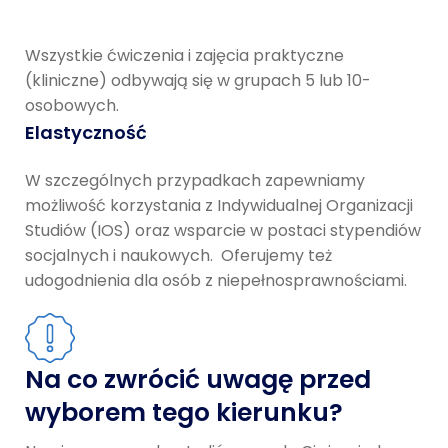
Wszystkie ćwiczenia i zajęcia praktyczne
(kliniczne) odbywają się w grupach 5 lub 10-
osobowych.
Elastyczność
W szczególnych przypadkach zapewniamy
możliwość korzystania z Indywidualnej Organizacji
Studiów (IOS) oraz wsparcie w postaci stypendiów
socjalnych i naukowych. Oferujemy też
udogodnienia dla osób z niepełnosprawnościami.
Na co zwrócić uwagę przed
wyborem tego kierunku?