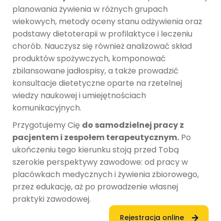
planowania żywienia w różnych grupach
wiekowych, metody oceny stanu odżywienia oraz
podstawy dietoterapii w profilaktyce i leczeniu
chorób. Nauczysz się również analizować skład
produktów spożywczych, komponować
zbilansowane jadłospisy, a także prowadzić
konsultacje dietetyczne oparte na rzetelnej
wiedzy naukowej i umiejętnościach
komunikacyjnych.
Przygotujemy Cię
do samodzielnej pracy z
pacjentem i zespołem terapeutycznym.
Po
ukończeniu tego kierunku stoją przed Tobą
szerokie perspektywy zawodowe: od pracy w
placówkach medycznych i żywienia zbiorowego,
przez edukację, aż po prowadzenie własnej
praktyki zawodowej.
Rejestracja online