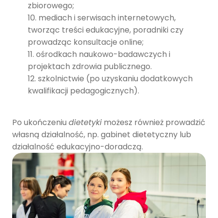
zbiorowego;
mediach i serwisach internetowych,
tworząc treści edukacyjne, poradniki czy
prowadząc konsultacje online;
ośrodkach naukowo-badawczych i
projektach zdrowia publicznego.
szkolnictwie (po uzyskaniu dodatkowych
kwalifikacji pedagogicznych).
Po ukończeniu
dietetyki
możesz również prowadzić
własną działalność, np. gabinet dietetyczny lub
działalność edukacyjno-doradczą.