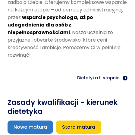
zadba o Ciebie. Oferujemy kompleksowe wsparcie
na każdym etapie – od pomocy administracyjnej,
przez
wsparcie psychologa, aż po
udogodnienia dla osób z
niepełnosprawnościami
. Nasza uczelnia to
przyjazne i otwarte środowisko, które ceni
kreatywność i ambicję. Pomożemy Ci w pełni się
rozwinąć!
Dietetyka II stopnia
Zasady kwalifikacji - kierunek
dietetyka
Nowa matura
Stara matura