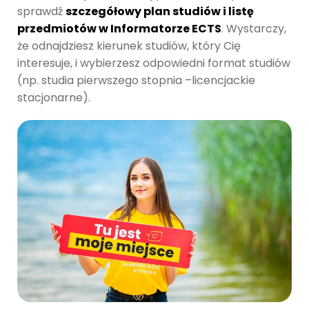
sprawdź
szczegółowy plan studiów i listę
przedmiotów w Informatorze ECTS
. Wystarczy,
że odnajdziesz kierunek studiów, który Cię
interesuje, i wybierzesz odpowiedni format studiów
(np. studia pierwszego stopnia –licencjackie
stacjonarne).