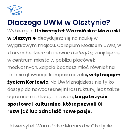
Dlaczego UWM w Olsztynie?
Wybierając
Uniwersytet Warmińsko-Mazurski
w Olsztynie
, decydujesz się na naukę w
wyjątkowym miejscu. Collegium Medicum UWM, w
którym będziesz studiować
dietetykę,
znajduje się
w centrum miasta w pobliżu placówek
medycznych. Zajęcia będziesz mieć również na
terenie głównego kampusu uczelni
, w tętniącym
życiem Kortowie
. Na UWM znajdziesz nie tylko
dostęp do nowoczesnej infrastruktury, lecz także
ogromne możliwości rozwoju,
bogate życie
sportowe
i
kulturalne, które pozwoli Ci
rozwijać lub odnaleźć nowe pasje.
Uniwersytet Warmińsko-Mazurski w Olsztynie