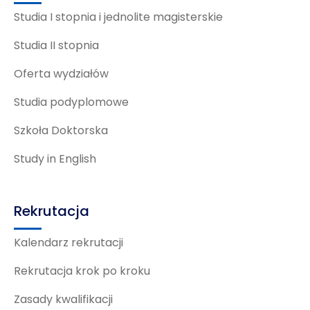
Studia I stopnia i jednolite magisterskie
Studia II stopnia
Oferta wydziałów
Studia podyplomowe
Szkoła Doktorska
Study in English
Rekrutacja
Kalendarz rekrutacji
Rekrutacja krok po kroku
Zasady kwalifikacji