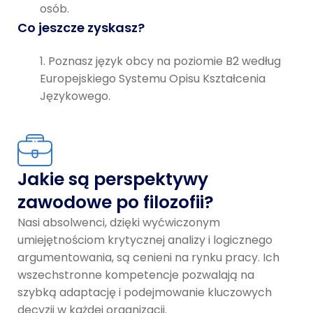
osób.
Co jeszcze zyskasz?
Poznasz język obcy na poziomie B2 według
Europejskiego Systemu Opisu Kształcenia
Językowego.
Jakie są perspektywy
zawodowe po filozofii?
Nasi absolwenci, dzięki wyćwiczonym
umiejętnościom krytycznej analizy i logicznego
argumentowania, są cenieni na rynku pracy. Ich
wszechstronne kompetencje pozwalają na
szybką adaptację i podejmowanie kluczowych
decyzji w każdej organizacji.