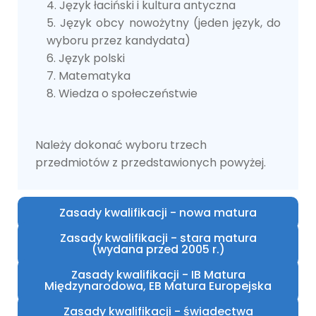
Język łaciński i kultura antyczna
Język obcy nowożytny (jeden język, do
wyboru przez kandydata)
Język polski
Matematyka
Wiedza o społeczeństwie
Należy dokonać wyboru trzech
przedmiotów z przedstawionych powyżej.
Zasady kwalifikacji - nowa matura
Zasady kwalifikacji - stara matura
(wydana przed 2005 r.)
Zasady kwalifikacji - IB Matura
Międzynarodowa, EB Matura Europejska
Zasady kwalifikacji - świadectwa