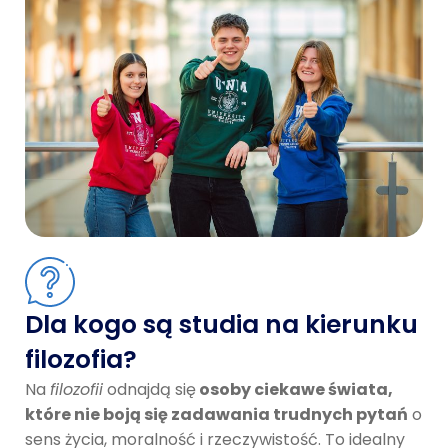
Dla kogo są studia na kierunku
filozofia?
Na
filozofii
odnajdą się
osoby ciekawe świata,
które nie boją się zadawania trudnych pytań
o
sens życia, moralność i rzeczywistość. To idealny