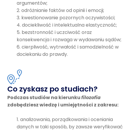
argumentów;
odróżnianie faktów od opinii i emocji;
kwestionowanie pozornych oczywistości;
dociekliwość i intelektualna elastyczność;
bezstronność i uczciwość oraz
konsekwencja i rozwaga w wydawaniu sądów;
cierpliwość, wytrwałość i samodzielność w
dociekaniu do prawdy.
Co zyskasz po studiach?
Podczas studiów na kierunku
filozofia
zdobędziesz wiedzę i umiejętności z zakresu:
analizowania, porządkowania i oceniania
danych w taki sposób, by zawsze weryfikować