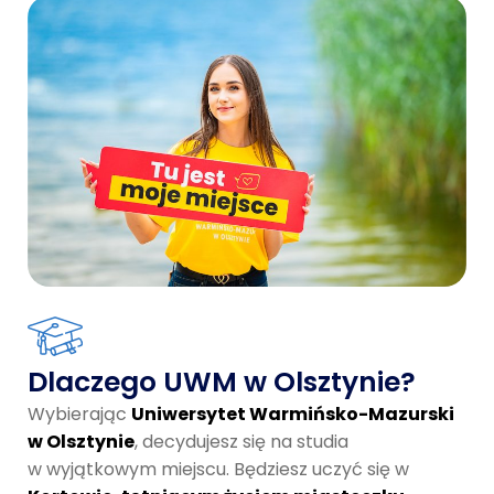
Dlaczego UWM w Olsztynie?
Wybierając
Uniwersytet Warmińsko-Mazurski
w Olsztynie
, decydujesz się na studia
w wyjątkowym miejscu. Będziesz uczyć się w