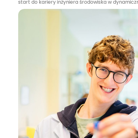
start do kariery inżyniera środowiska w dynamicz