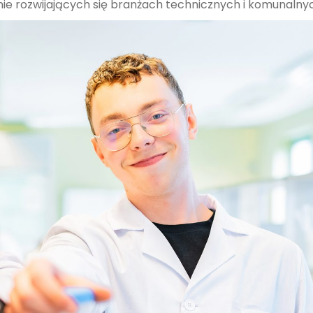
nie rozwijających się branżach technicznych i komunalny