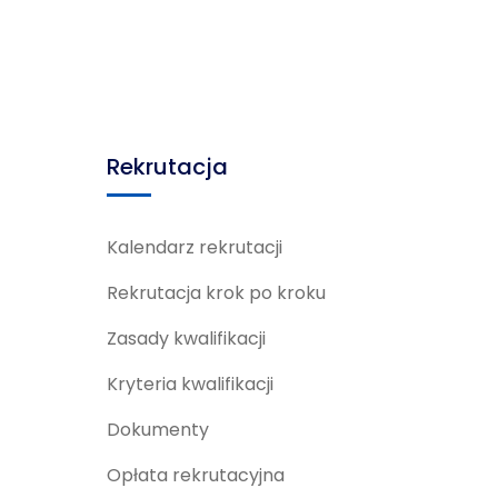
Rekrutacja
Kalendarz rekrutacji
Rekrutacja krok po kroku
Zasady kwalifikacji
Kryteria kwalifikacji
Dokumenty
Opłata rekrutacyjna