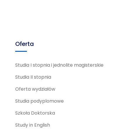
Oferta
Studia I stopnia i jednolite magisterskie
Studia II stopnia
Oferta wydziałów
Studia podyplomowe
Szkoła Doktorska
Study in English