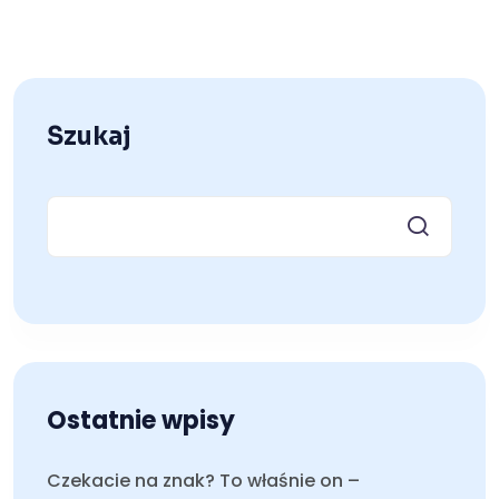
Szukaj
Ostatnie wpisy
Czekacie na znak? To właśnie on –