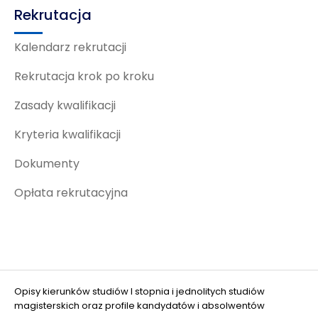
Rekrutacja
Kalendarz rekrutacji
Rekrutacja krok po kroku
Zasady kwalifikacji
Kryteria kwalifikacji
Dokumenty
Opłata rekrutacyjna
Opisy kierunków studiów I stopnia i jednolitych studiów
magisterskich oraz profile kandydatów i absolwentów