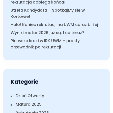
rekrutacja dobiega końca!
Strefa Kandydata – SpotkajMy się w
Kortowie!
Halo! Koniec rekrutacji na UWM coraz bliżej!
Wyniki matur 2026 już są. I co teraz?
Pierwsze kroki w IRK UWM – prosty
przewodnik po rekrutacji
Kategorie
Dzień Otwarty
Matura 2025
Rekrutacja 2026