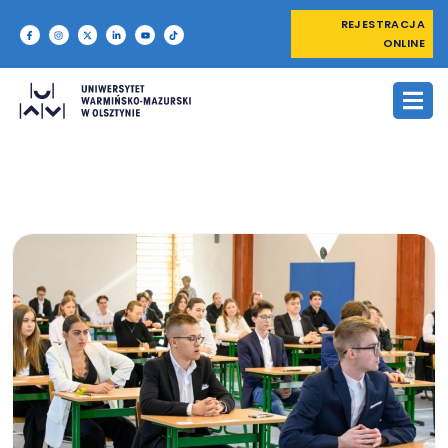
REJESTRACJA
ONLINE