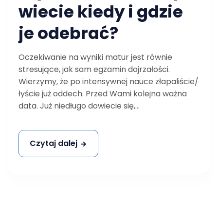
wiecie kiedy i gdzie
je odebrać?
Oczekiwanie na wyniki matur jest równie
stresujące, jak sam egzamin dojrzałości.
Wierzymy, że po intensywnej nauce złapaliście/
łyście już oddech. Przed Wami kolejna ważna
data. Już niedługo dowiecie się,...
Czytaj dalej