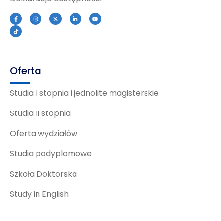
Oferta
Studia I stopnia i jednolite magisterskie
Studia II stopnia
Oferta wydziałów
Studia podyplomowe
Szkoła Doktorska
Study in English