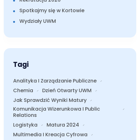
Spotkajmy się w Kortowie
Wydziały UWM
Tagi
Analityka I Zarządzanie Publiczne
Chemia
Dzień Otwarty UWM
Jak Sprawdzić Wyniki Matury
Komunikacja Wizerunkowa I Public
Relations
Logistyka
Matura 2024
Multimedia I Kreacja Cyfrowa