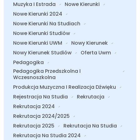
Muzyka I Estrada
Nowe Kierunki
Nowe Kierunki 2024
Nowe Kierunki Na Studiach
Nowe Kierunki Studiów
Nowe Kierunki UWM
Nowy Kierunek
Nowy Kierunek Studiów
Oferta Uwm
Pedagogika
Pedagogika Przedszkolna I
Wczesnoszkolna
Produkcja Muzyczna I Realizacja Dźwięku
Rejestracja Na Studia
Rekrutacja
Rekrutacja 2024
Rekrutacja 2024/2025
Rekrutacja 2025
Rekrutacja Na Studia
Rekrutacja Na Studia 2024