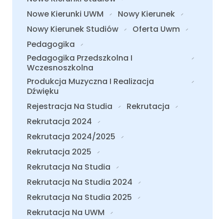
Nowe Kierunki UWM
Nowy Kierunek
Nowy Kierunek Studiów
Oferta Uwm
Pedagogika
Pedagogika Przedszkolna I
Wczesnoszkolna
Produkcja Muzyczna I Realizacja
Dźwięku
Rejestracja Na Studia
Rekrutacja
Rekrutacja 2024
Rekrutacja 2024/2025
Rekrutacja 2025
Rekrutacja Na Studia
Rekrutacja Na Studia 2024
Rekrutacja Na Studia 2025
Rekrutacja Na UWM