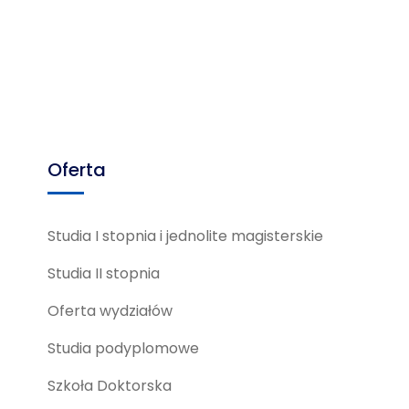
Oferta
Studia I stopnia i jednolite magisterskie
Studia II stopnia
Oferta wydziałów
Studia podyplomowe
Szkoła Doktorska