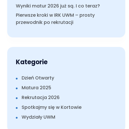
Wyniki matur 2026 już są. I co teraz?
Pierwsze kroki w IRK UWM – prosty
przewodnik po rekrutacji
Kategorie
Dzień Otwarty
Matura 2025
Rekrutacja 2026
Spotkajmy się w Kortowie
Wydziały UWM