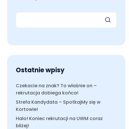
Ostatnie wpisy
Czekacie na znak? To właśnie on –
rekrutacja dobiega końca!
Strefa Kandydata – SpotkajMy się w
Kortowie!
Halo! Koniec rekrutacji na UWM coraz
bliżej!