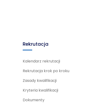
Rekrutacja
Kalendarz rekrutacji
Rekrutacja krok po kroku
Zasady kwalifikacji
Kryteria kwalifikacji
Dokumenty