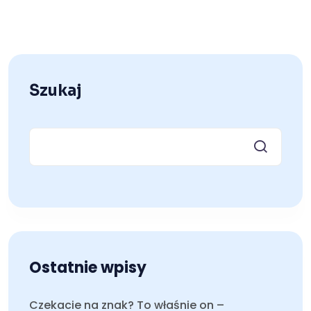
Szukaj
Ostatnie wpisy
Czekacie na znak? To właśnie on –