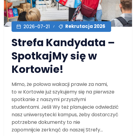
Rekrutacja 2026
2026-07-21
Strefa Kandydata –
SpotkajMy się w
Kortowie!
Mimo, że połowa wakacji prawie za nami,
to w Kortowie już szykujemy się na pierwsze
spotkanie z naszymi przyszłymi
studentami. Jeśli Wy też planujecie odwiedzić
nasz uniwersytecki kampus, żeby dostarczyć
potrzebne dokumenty to nie
zapomnijcie zerknąć do naszej Strefy...