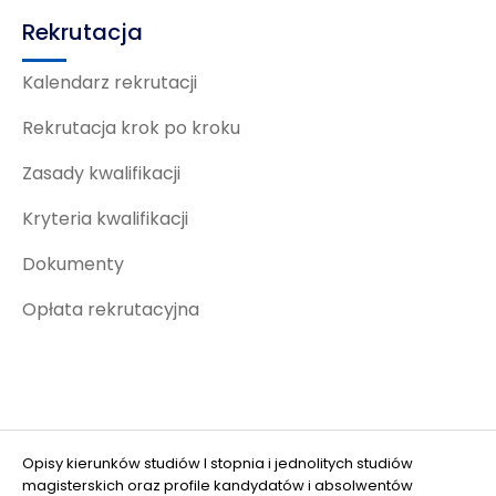
Rekrutacja
Kalendarz rekrutacji
Rekrutacja krok po kroku
Zasady kwalifikacji
Kryteria kwalifikacji
Dokumenty
Opłata rekrutacyjna
Opisy kierunków studiów I stopnia i jednolitych studiów
magisterskich oraz profile kandydatów i absolwentów