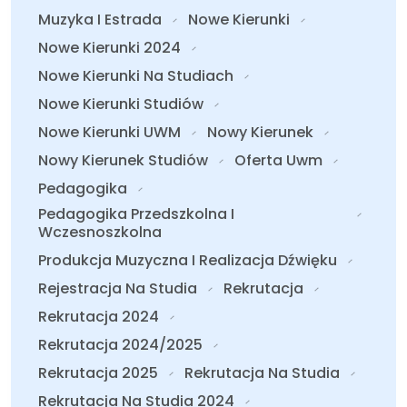
Muzyka I Estrada
Nowe Kierunki
Nowe Kierunki 2024
Nowe Kierunki Na Studiach
Nowe Kierunki Studiów
Nowe Kierunki UWM
Nowy Kierunek
Nowy Kierunek Studiów
Oferta Uwm
Pedagogika
Pedagogika Przedszkolna I
Wczesnoszkolna
Produkcja Muzyczna I Realizacja Dźwięku
Rejestracja Na Studia
Rekrutacja
Rekrutacja 2024
Rekrutacja 2024/2025
Rekrutacja 2025
Rekrutacja Na Studia
Rekrutacja Na Studia 2024