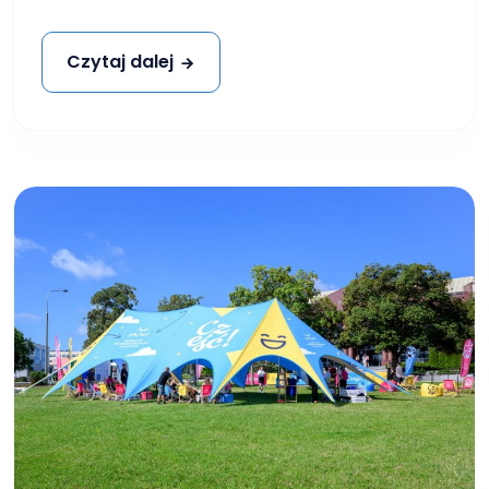
Czytaj dalej