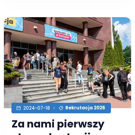
Rekrutacja 2026
2024-07-18
Za nami pierwszy