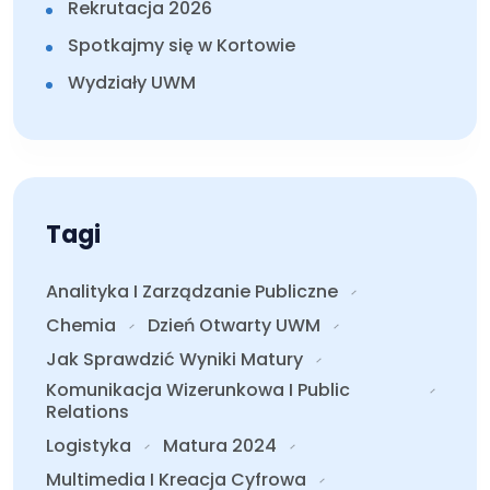
Rekrutacja 2026
Spotkajmy się w Kortowie
Wydziały UWM
Tagi
Analityka I Zarządzanie Publiczne
Chemia
Dzień Otwarty UWM
Jak Sprawdzić Wyniki Matury
Komunikacja Wizerunkowa I Public
Relations
Logistyka
Matura 2024
Multimedia I Kreacja Cyfrowa