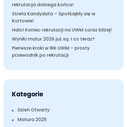
rekrutacja dobiega końca!
Strefa Kandydata – SpotkajMy się w
Kortowie!
Halo! Koniec rekrutacji na UWM coraz bliżej!
Wyniki matur 2026 już są. I co teraz?
Pierwsze kroki w IRK UWM – prosty
przewodnik po rekrutacji
Kategorie
Dzień Otwarty
Matura 2025