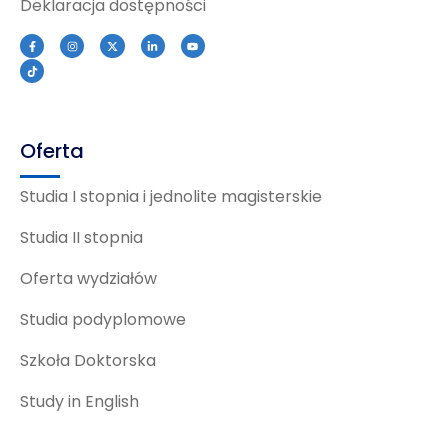
Deklaracja dostępności
Oferta
Studia I stopnia i jednolite magisterskie
Studia II stopnia
Oferta wydziałów
Studia podyplomowe
Szkoła Doktorska
Study in English