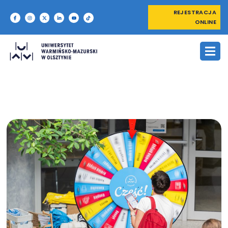
REJESTRACJA
ONLINE