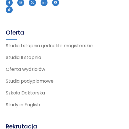
Oferta
Studia I stopnia i jednolite magisterskie
Studia II stopnia
Oferta wydziałów
Studia podyplomowe
Szkoła Doktorska
Study in English
Rekrutacja