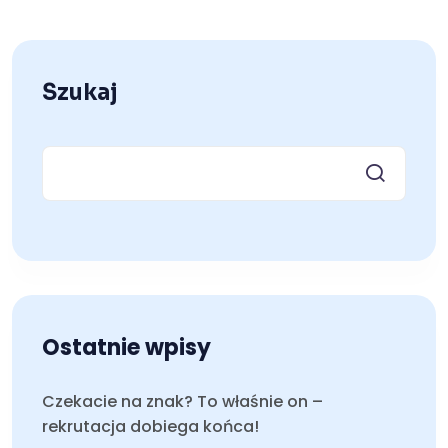
Szukaj
Ostatnie wpisy
Czekacie na znak? To właśnie on –
rekrutacja dobiega końca!