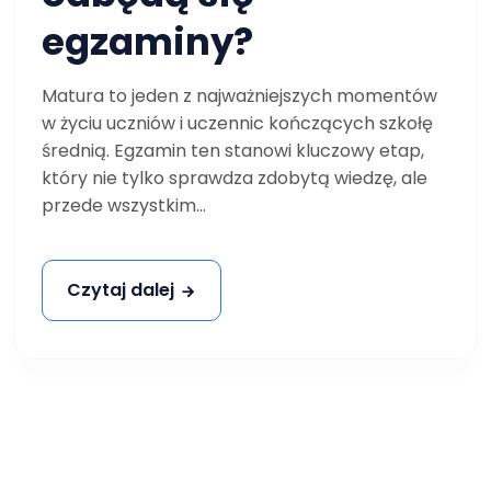
egzaminy?
Matura to jeden z najważniejszych momentów
w życiu uczniów i uczennic kończących szkołę
średnią. Egzamin ten stanowi kluczowy etap,
który nie tylko sprawdza zdobytą wiedzę, ale
przede wszystkim...
Czytaj dalej