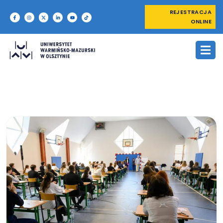
REJESTRACJA
ONLINE