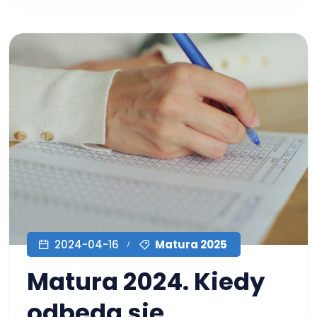
Matura 2025
2024-04-16
Matura 2024. Kiedy
odbędą się