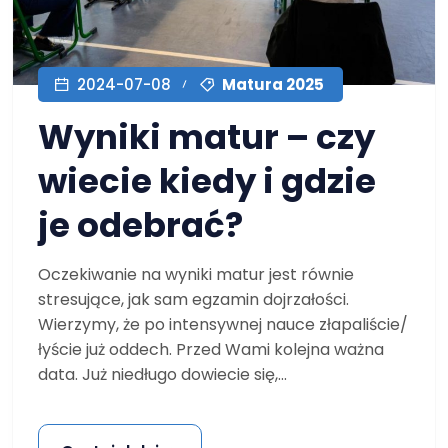
Matura 2025
2024-07-08
Wyniki matur – czy
wiecie kiedy i gdzie
je odebrać?
Oczekiwanie na wyniki matur jest równie
stresujące, jak sam egzamin dojrzałości.
Wierzymy, że po intensywnej nauce złapaliście/
łyście już oddech. Przed Wami kolejna ważna
data. Już niedługo dowiecie się,...