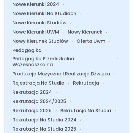
Nowe Kierunki 2024
Nowe Kierunki Na Studiach
Nowe Kierunki Studiów
Nowe Kierunki UWM
Nowy Kierunek
Nowy Kierunek Studiów
Oferta Uwm
Pedagogika
Pedagogika Przedszkolna I
Wczesnoszkolna
Produkcja Muzyczna I Realizacja Dźwięku
Rejestracja Na Studia
Rekrutacja
Rekrutacja 2024
Rekrutacja 2024/2025
Rekrutacja 2025
Rekrutacja Na Studia
Rekrutacja Na Studia 2024
Rekrutacja Na Studia 2025