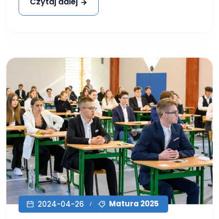
Czytaj dalej
Matura 2025
2024-04-26