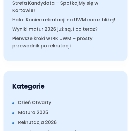
Strefa Kandydata – SpotkajMy się w
Kortowie!
Halo! Koniec rekrutacji na UWM coraz bliżej!
Wyniki matur 2026 już są. I co teraz?
Pierwsze kroki w IRK UWM – prosty
przewodnik po rekrutacji
Kategorie
Dzień Otwarty
Matura 2025
Rekrutacja 2026