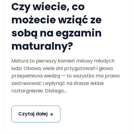
Czy wiecie, co
możecie wziąć ze
sobą na egzamin
maturalny?
Matura to pierwszy kamień milowy młodych
ludzi. Obawa, wiele dni przygotowań i głowa
przepełniona wiedzą — to wszystko ma prawo
zestresować i wpłynąć na Wasze lekkie
roztargnienie. Dlatego,...
Czytaj dalej