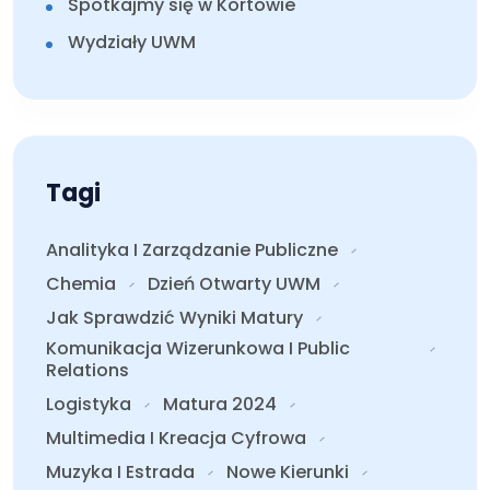
Spotkajmy się w Kortowie
Wydziały UWM
Tagi
Analityka I Zarządzanie Publiczne
Chemia
Dzień Otwarty UWM
Jak Sprawdzić Wyniki Matury
Komunikacja Wizerunkowa I Public
Relations
Logistyka
Matura 2024
Multimedia I Kreacja Cyfrowa
Muzyka I Estrada
Nowe Kierunki