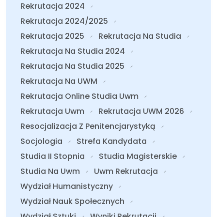
Rekrutacja 2024
Rekrutacja 2024/2025
Rekrutacja 2025
Rekrutacja Na Studia
Rekrutacja Na Studia 2024
Rekrutacja Na Studia 2025
Rekrutacja Na UWM
Rekrutacja Online Studia Uwm
Rekrutacja Uwm
Rekrutacja UWM 2026
Resocjalizacja Z Penitencjarystyką
Socjologia
Strefa Kandydata
Studia II Stopnia
Studia Magisterskie
Studia Na Uwm
Uwm Rekrutacja
Wydział Humanistyczny
Wydział Nauk Społecznych
Wydział Sztuki
Wyniki Rekrutacji