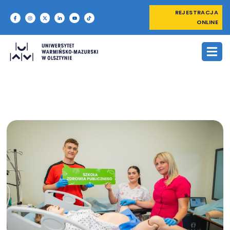
REJESTRACJA
ONLINE