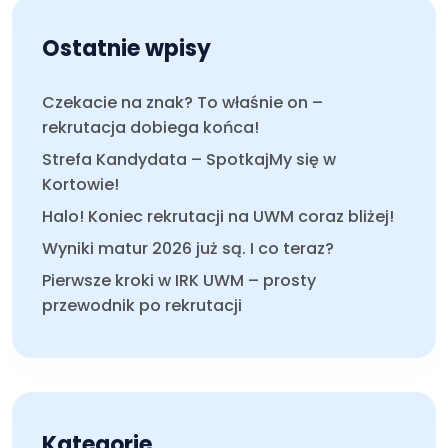
Ostatnie wpisy
Czekacie na znak? To właśnie on –
rekrutacja dobiega końca!
Strefa Kandydata – SpotkajMy się w
Kortowie!
Halo! Koniec rekrutacji na UWM coraz bliżej!
Wyniki matur 2026 już są. I co teraz?
Pierwsze kroki w IRK UWM – prosty
przewodnik po rekrutacji
Kategorie