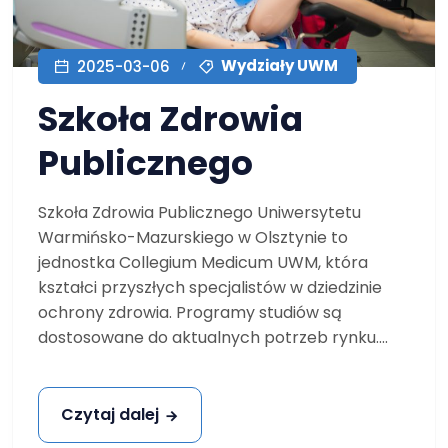
Wydziały UWM
2025-03-06
Szkoła Zdrowia
Publicznego
Szkoła Zdrowia Publicznego Uniwersytetu
Warmińsko-Mazurskiego w Olsztynie to
jednostka Collegium Medicum UWM, która
kształci przyszłych specjalistów w dziedzinie
ochrony zdrowia. Programy studiów są
dostosowane do aktualnych potrzeb rynku....
Czytaj dalej