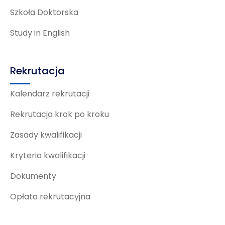
Szkoła Doktorska
Study in English
Rekrutacja
Kalendarz rekrutacji
Rekrutacja krok po kroku
Zasady kwalifikacji
Kryteria kwalifikacji
Dokumenty
Opłata rekrutacyjna