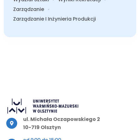
Zarządzanie
Zarządzanie I Inżynieria Produkcji
ul. Michała Oczapowskiego 2
10-719 Olsztyn