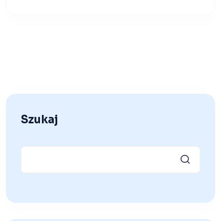
Szukaj