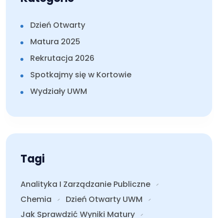
Dzień Otwarty
Matura 2025
Rekrutacja 2026
Spotkajmy się w Kortowie
Wydziały UWM
Tagi
Analityka I Zarządzanie Publiczne
Chemia
Dzień Otwarty UWM
Jak Sprawdzić Wyniki Matury