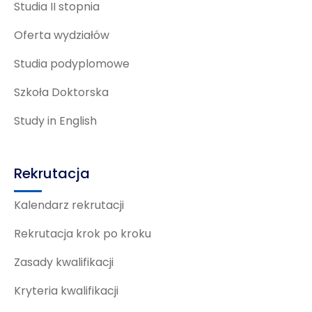
Studia II stopnia
Oferta wydziałów
Studia podyplomowe
Szkoła Doktorska
Study in English
Rekrutacja
Kalendarz rekrutacji
Rekrutacja krok po kroku
Zasady kwalifikacji
Kryteria kwalifikacji