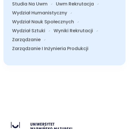
Studia Na Uwm
Uwm Rekrutacja
Wydział Humanistyczny
Wydział Nauk Społecznych
Wydział Sztuki
Wyniki Rekrutacji
Zarządzanie
Zarządzanie I Inżynieria Produkcji