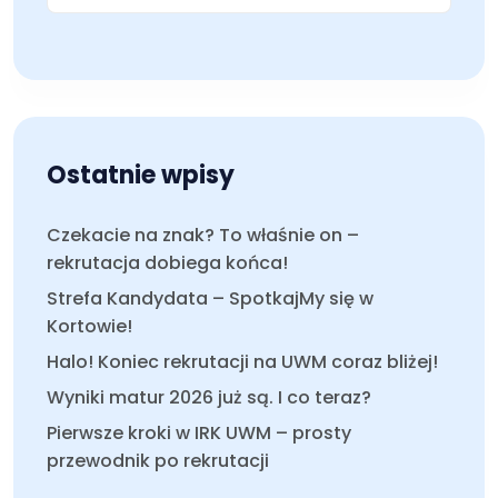
Ostatnie wpisy
Czekacie na znak? To właśnie on –
rekrutacja dobiega końca!
Strefa Kandydata – SpotkajMy się w
Kortowie!
Halo! Koniec rekrutacji na UWM coraz bliżej!
Wyniki matur 2026 już są. I co teraz?
Pierwsze kroki w IRK UWM – prosty
przewodnik po rekrutacji