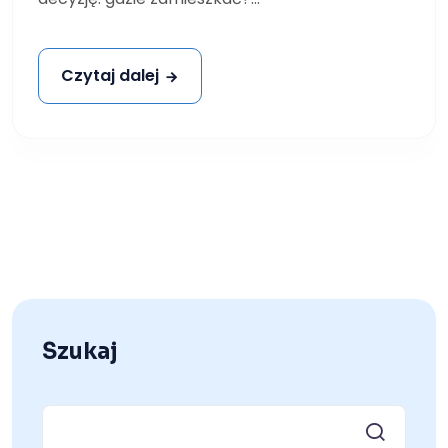
Czytaj dalej
Szukaj