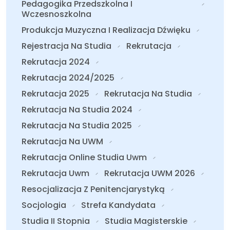
Pedagogika Przedszkolna I
Wczesnoszkolna
Produkcja Muzyczna I Realizacja Dźwięku
Rejestracja Na Studia
Rekrutacja
Rekrutacja 2024
Rekrutacja 2024/2025
Rekrutacja 2025
Rekrutacja Na Studia
Rekrutacja Na Studia 2024
Rekrutacja Na Studia 2025
Rekrutacja Na UWM
Rekrutacja Online Studia Uwm
Rekrutacja Uwm
Rekrutacja UWM 2026
Resocjalizacja Z Penitencjarystyką
Socjologia
Strefa Kandydata
Studia II Stopnia
Studia Magisterskie