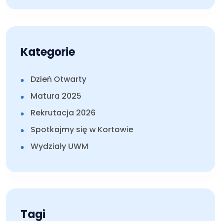
Kategorie
Dzień Otwarty
Matura 2025
Rekrutacja 2026
Spotkajmy się w Kortowie
Wydziały UWM
Tagi