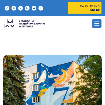
REJESTRACJA
ONLINE