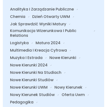
Analityka I Zarządzanie Publiczne
Chemia
Dzień Otwarty UWM
Jak Sprawdzić Wyniki Matury
Komunikacja Wizerunkowa I Public
Relations
Logistyka
Matura 2024
Multimedia I Kreacja Cyfrowa
Muzyka I Estrada
Nowe Kierunki
Nowe Kierunki 2024
Nowe Kierunki Na Studiach
Nowe Kierunki Studiów
Nowe Kierunki UWM
Nowy Kierunek
Nowy Kierunek Studiów
Oferta Uwm
Pedagogika